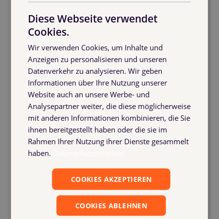
Diese Webseite verwendet
Cookies.
Wir verwenden Cookies, um Inhalte und
Anzeigen zu personalisieren und unseren
Datenverkehr zu analysieren. Wir geben
Informationen über Ihre Nutzung unserer
Website auch an unsere Werbe- und
Analysepartner weiter, die diese möglicherweise
mit anderen Informationen kombinieren, die Sie
ihnen bereitgestellt haben oder die sie im
Rahmen Ihrer Nutzung ihrer Dienste gesammelt
haben.
Datenschutzrichtlinie
COOKIES AKZEPTIEREN
COOKIES ABLEHNEN