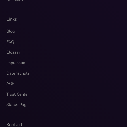
Links
Blog
FAQ
Glossar
Impressum
Datenschutz
AGB
Trust Center
Status Page
Kontakt