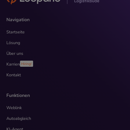
Navigation
Startseite
Lösung
Über uns
Karriere
Hiring!
Kontakt
Funktionen
Weblink
Autoabgleich
KI-Agent