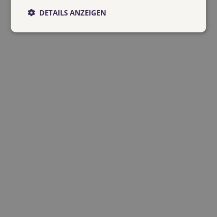
DETAILS ANZEIGEN