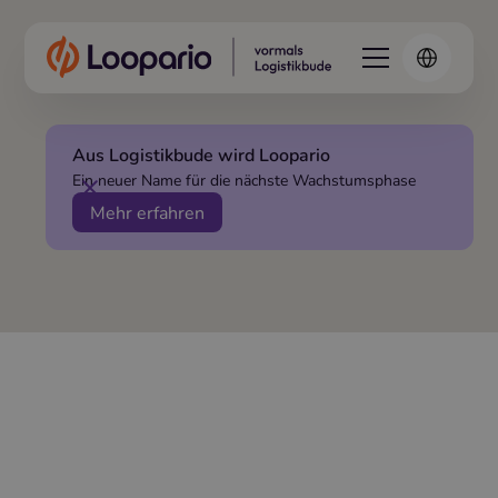
Aus Logistikbude wird Loopario
Ein neuer Name für die nächste Wachstumsphase
Mehr erfahren