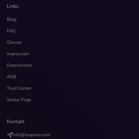
Links
Blog
FAQ
Glossar
Impressum
Datenschutz
AGB
Trust Center
Status Page
Kontakt
info@loopario.com