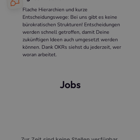
Flache Hierarchien und kurze
Entscheidungswege: Bei uns gibt es keine
bürokratischen Strukturen! Entscheidungen
werden schnell getroffen, damit Deine
zukünftigen Ideen auch umgesetzt werden
können. Dank OKRs siehst du jederzeit, wer
woran arbeitet.
Jobs
Zur Zeit sind keine Stellen verfügbar.