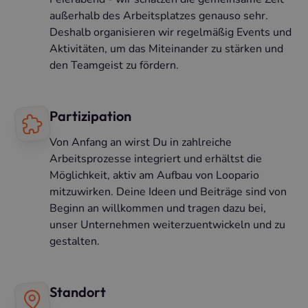
außerhalb des Arbeitsplatzes genauso sehr.
Deshalb organisieren wir regelmäßig Events und
Aktivitäten, um das Miteinander zu stärken und
den Teamgeist zu fördern.
Partizipation
Von Anfang an wirst Du in zahlreiche
Arbeitsprozesse integriert und erhältst die
Möglichkeit, aktiv am Aufbau von Loopario
mitzuwirken. Deine Ideen und Beiträge sind von
Beginn an willkommen und tragen dazu bei,
unser Unternehmen weiterzuentwickeln und zu
gestalten.
Standort