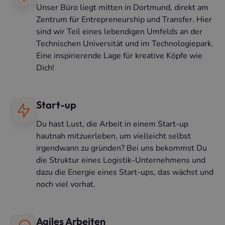
Unser Büro liegt mitten in Dortmund, direkt am
Zentrum für Entrepreneurship und Transfer. Hier
sind wir Teil eines lebendigen Umfelds an der
Technischen Universität und im Technologiepark.
Eine inspirierende Lage für kreative Köpfe wie
Dich!
Start-up
Du hast Lust, die Arbeit in einem Start-up
hautnah mitzuerleben, um vielleicht selbst
irgendwann zu gründen? Bei uns bekommst Du
die Struktur eines Logistik-Unternehmens und
dazu die Energie eines Start-ups, das wächst und
noch viel vorhat.
Agiles Arbeiten