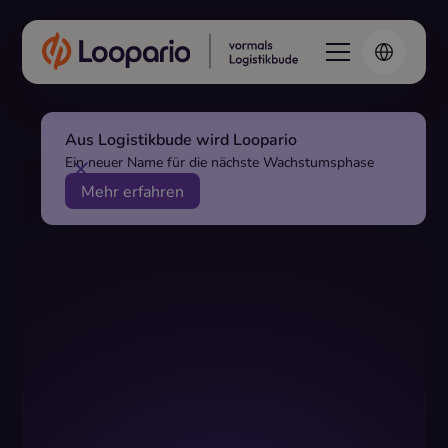
Aus Logistikbude wird Loopario
Ein neuer Name für die nächste Wachstumsphase
Mehr erfahren