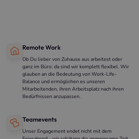
Remote Work
Ob Du lieber von Zuhause aus arbeitest oder
ganz im Büro: da sind wir komplett flexibel. Wir
glauben an die Bedeutung von Work-Life-
Balance und ermöglichen es unseren
Mitarbeitenden, ihren Arbeitsplatz nach ihren
Bedürfnissen anzupassen.
Teamevents
Unser Engagement endet nicht mit dem
Feierabend - wir schätzen die gemeinsame Zeit