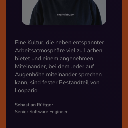
Eine Kultur, die neben entspannter
Arbeitsatmosphäre viel zu Lachen
bietet und einem angenehmen
Miteinander, bei dem Jeder auf
Augenhöhe miteinander sprechen
kann, sind fester Bestandteil von
Loopario.
Sebastian Rüttger
Senior Software Engineer