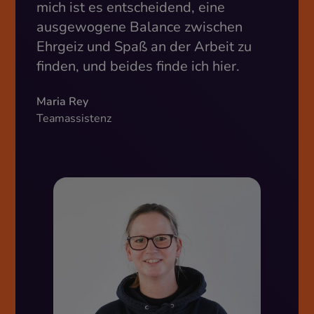
mich ist es entscheidend, eine
ausgewogene Balance zwischen
Ehrgeiz und Spaß an der Arbeit zu
finden, und beides finde ich hier.
Maria Rey
Teamassistenz