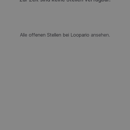
Alle
offenen Stellen bei Loopario
ansehen.
Blitz-Bewerbung