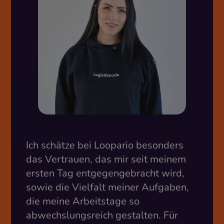
Ich schätze bei Loopario besonders
das Vertrauen, das mir seit meinem
ersten Tag entgegengebracht wird,
sowie die Vielfalt meiner Aufgaben,
die meine Arbeitstage so
abwechslungsreich gestalten. Für