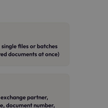
single files or batches
red documents at once)
: exchange partner,
e, document number,