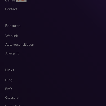
Carreer
Contact
Features
Weblink
Auto-reconciliation
AI-agent
Links
Blog
FAQ
Glossary