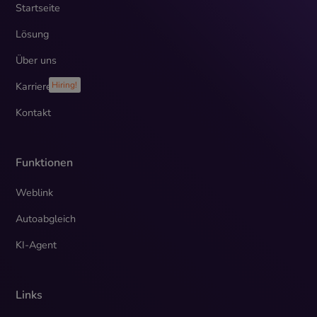
Startseite
Lösung
Über uns
Karriere
Hiring!
Kontakt
Funktionen
Weblink
Autoabgleich
KI-Agent
Links