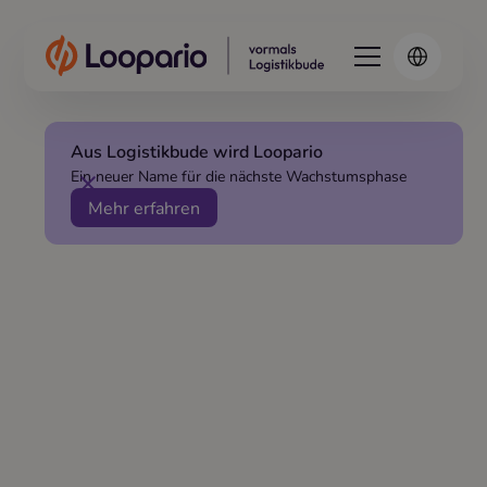
Aus Logistikbude wird Loopario
Ein neuer Name für die nächste Wachstumsphase
Mehr erfahren