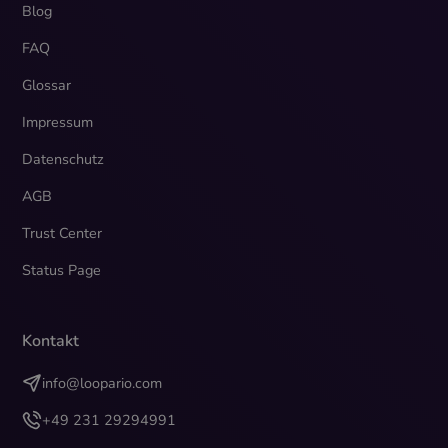
Blog
FAQ
Glossar
Impressum
Datenschutz
AGB
Trust Center
Status Page
Kontakt
info@loopario.com
+49 231 29294991