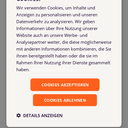
Wir verwenden Cookies, um Inhalte und
Anzeigen zu personalisieren und unseren
Datenverkehr zu analysieren. Wir geben
Informationen über Ihre Nutzung unserer
Website auch an unsere Werbe- und
Analysepartner weiter, die diese möglicherweise
mit anderen Informationen kombinieren, die Sie
ihnen bereitgestellt haben oder die sie im
Rahmen Ihrer Nutzung ihrer Dienste gesammelt
haben.
Datenschutzrichtlinie
COOKIES AKZEPTIEREN
COOKIES ABLEHNEN
DETAILS ANZEIGEN