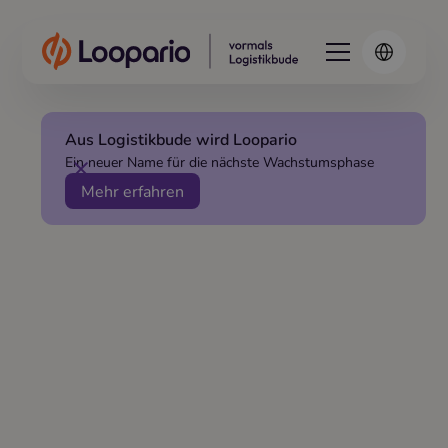
Aus Logistikbude wird Loopario
Ein neuer Name für die nächste Wachstumsphase
Mehr erfahren