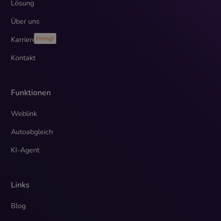
Lösung
Über uns
Karriere
Hiring!
Kontakt
Funktionen
Weblink
Autoabgleich
KI-Agent
Links
Blog