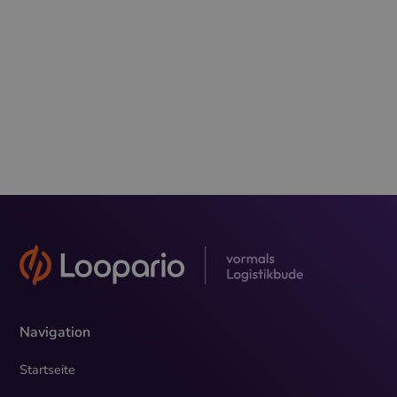
Navigation
Startseite