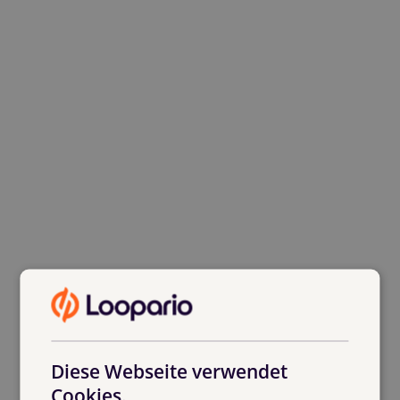
Diese Webseite verwendet
Cookies.