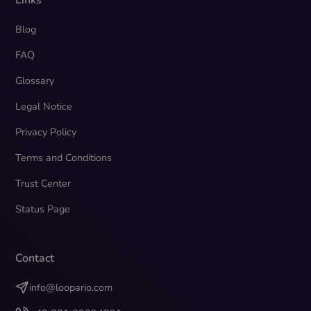
Blog
FAQ
Glossary
Legal Notice
Privacy Policy
Terms and Conditions
Trust Center
Status Page
Contact
info@loopario.com