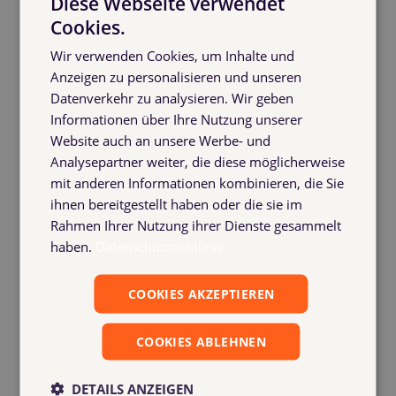
Diese Webseite verwendet
Cookies.
Wir verwenden Cookies, um Inhalte und
Anzeigen zu personalisieren und unseren
Datenverkehr zu analysieren. Wir geben
Informationen über Ihre Nutzung unserer
... development time...
Website auch an unsere Werbe- und
Analysepartner weiter, die diese möglicherweise
mit anderen Informationen kombinieren, die Sie
ihnen bereitgestellt haben oder die sie im
Rahmen Ihrer Nutzung ihrer Dienste gesammelt
haben.
Datenschutzrichtlinie
COOKIES AKZEPTIEREN
COOKIES ABLEHNEN
DETAILS ANZEIGEN