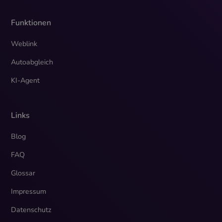
Funktionen
Weblink
Autoabgleich
KI-Agent
Links
Blog
FAQ
Glossar
Impressum
Datenschutz