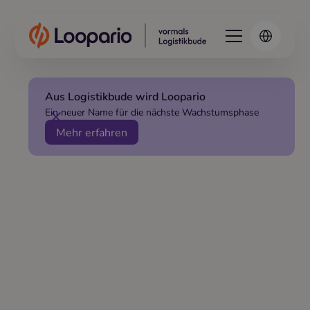
Aus Logistikbude wird Loopario
Ein neuer Name für die nächste Wachstumsphase
Mehr erfahren