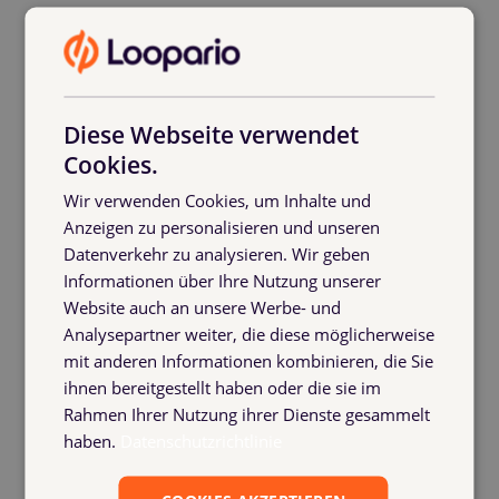
Diese Webseite verwendet
Cookies.
Wir verwenden Cookies, um Inhalte und
Anzeigen zu personalisieren und unseren
Datenverkehr zu analysieren. Wir geben
Informationen über Ihre Nutzung unserer
Website auch an unsere Werbe- und
……Entwicklungszeit……
Analysepartner weiter, die diese möglicherweise
mit anderen Informationen kombinieren, die Sie
ihnen bereitgestellt haben oder die sie im
Rahmen Ihrer Nutzung ihrer Dienste gesammelt
haben.
Datenschutzrichtlinie