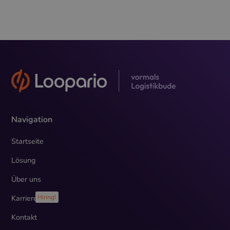
Navigation
Startseite
Lösung
Über uns
Karriere
Hiring!
Kontakt