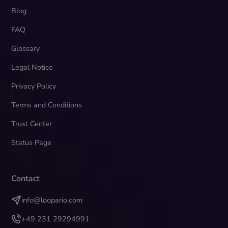
Blog
FAQ
Glossary
Legal Notice
Privacy Policy
Terms and Conditions
Trust Center
Status Page
Contact
info@loopario.com
+49 231 29294991