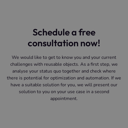
comprehensive overview of stocks,
requirements and circulation times.
Schedule a free
consultation now!
We would like to get to know you and your current
challenges with reusable objects. As a first step, we
analyse your status quo together and check where
there is potential for optimization and automation. If we
have a suitable solution for you, we will present our
solution to you on your use case in a second
appointment.