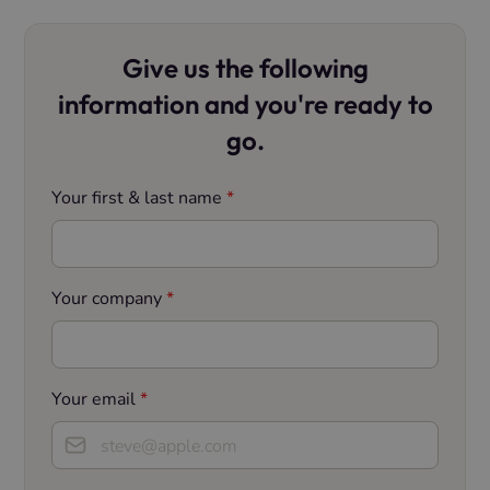
Give us the following
information and you're ready to
go.
Your first & last name
*
Your company
*
Your email
*