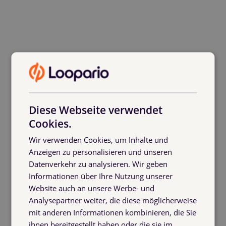
Diese Webseite verwendet
Cookies.
Wir verwenden Cookies, um Inhalte und
Anzeigen zu personalisieren und unseren
Datenverkehr zu analysieren. Wir geben
Informationen über Ihre Nutzung unserer
Website auch an unsere Werbe- und
Analysepartner weiter, die diese möglicherweise
mit anderen Informationen kombinieren, die Sie
ihnen bereitgestellt haben oder die sie im