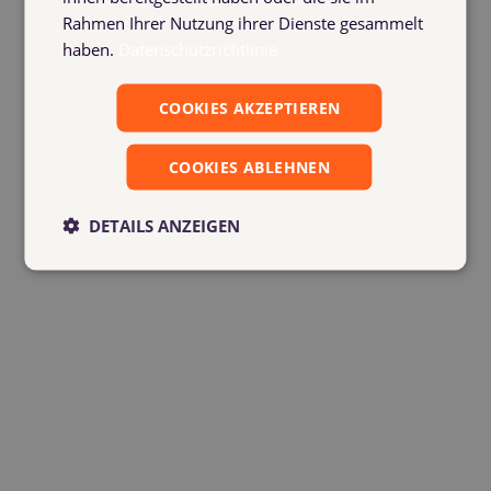
Rahmen Ihrer Nutzung ihrer Dienste gesammelt
haben.
Datenschutzrichtlinie
COOKIES AKZEPTIEREN
COOKIES ABLEHNEN
DETAILS ANZEIGEN