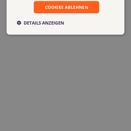
COOKIES ABLEHNEN
DETAILS ANZEIGEN