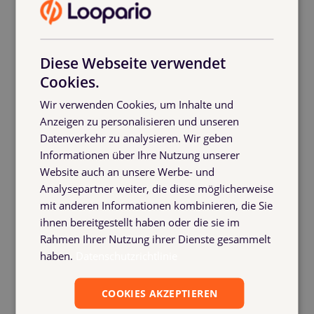
Diese Webseite verwendet
Cookies.
Wir verwenden Cookies, um Inhalte und
Anzeigen zu personalisieren und unseren
Datenverkehr zu analysieren. Wir geben
Informationen über Ihre Nutzung unserer
Website auch an unsere Werbe- und
Analysepartner weiter, die diese möglicherweise
mit anderen Informationen kombinieren, die Sie
ihnen bereitgestellt haben oder die sie im
Rahmen Ihrer Nutzung ihrer Dienste gesammelt
haben.
Datenschutzrichtlinie
COOKIES AKZEPTIEREN