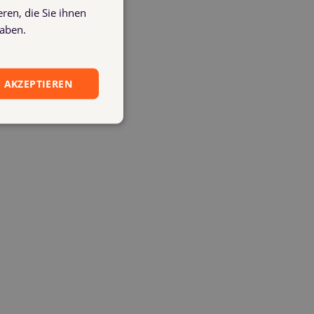
ren, die Sie ihnen
haben.
 AKZEPTIEREN