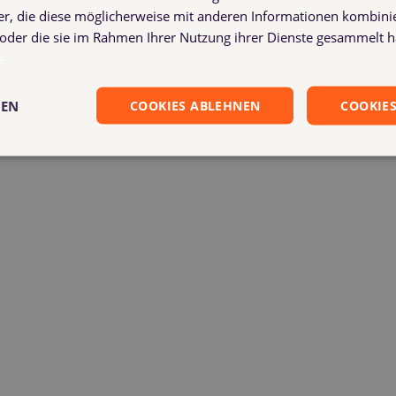
er, die diese möglicherweise mit anderen Informationen kombinie
n oder die sie im Rahmen Ihrer Nutzung ihrer Dienste gesammelt 
e
GEN
COOKIES ABLEHNEN
COOKIES