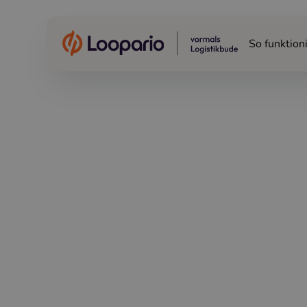
So funktioni