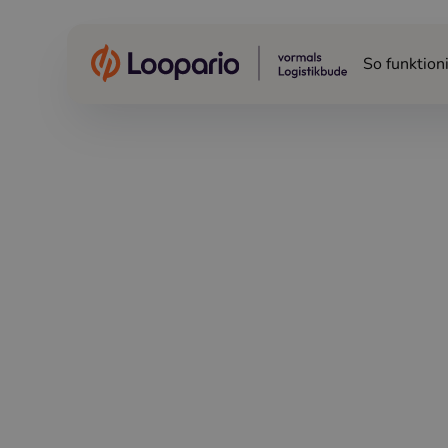
So funktioni