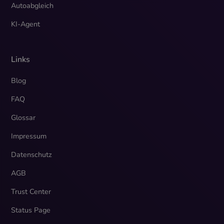
Autoabgleich
KI-Agent
Links
Blog
FAQ
Glossar
Impressum
Datenschutz
AGB
Trust Center
Status Page