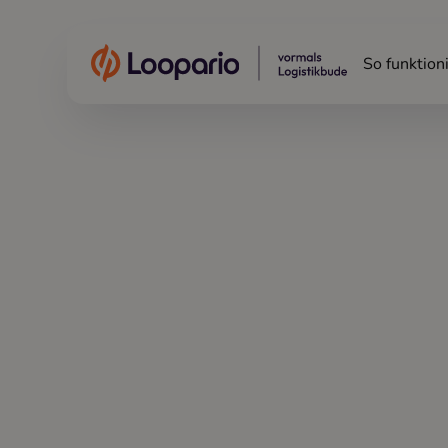
So funktioni