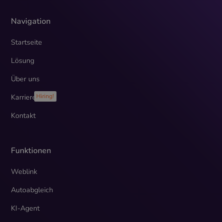
Navigation
Startseite
Lösung
Über uns
Karriere
Hiring!
Kontakt
Funktionen
Weblink
Autoabgleich
KI-Agent