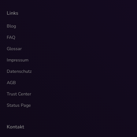
Links
Blog
FAQ
Glossar
Impressum
Datenschutz
AGB
Trust Center
Status Page
Kontakt