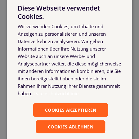
Diese Webseite verwendet
Cookies.
Wir verwenden Cookies, um Inhalte und
Anzeigen zu personalisieren und unseren
Datenverkehr zu analysieren. Wir geben
Informationen über Ihre Nutzung unserer
Website auch an unsere Werbe- und
Analysepartner weiter, die diese möglicherweise
mit anderen Informationen kombinieren, die Sie
ihnen bereitgestellt haben oder die sie im
Rahmen Ihrer Nutzung ihrer Dienste gesammelt
haben.
Datenschutzrichtlinie
COOKIES AKZEPTIEREN
COOKIES ABLEHNEN