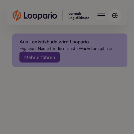
Aus Logistikbude wird Loopario
Ein neuer Name für die nächste Wachstumsphase
Mehr erfahren