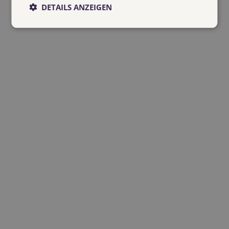
DETAILS ANZEIGEN